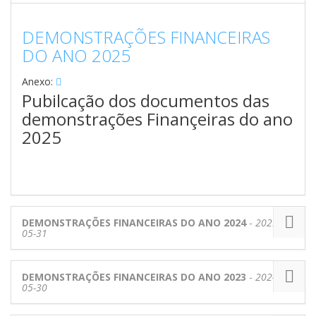
DEMONSTRAÇÕES FINANCEIRAS
DO ANO 2025
Anexo:
Pubilcação dos documentos das
demonstrações Finançeiras do ano
2025
DEMONSTRAÇÕES FINANCEIRAS DO ANO 2024
-
2025-
05-31
DEMONSTRAÇÕES FINANCEIRAS DO ANO 2023
-
2024-
05-30