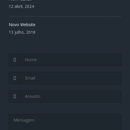
12 abril, 2024
Novo Website
13 julho, 2018