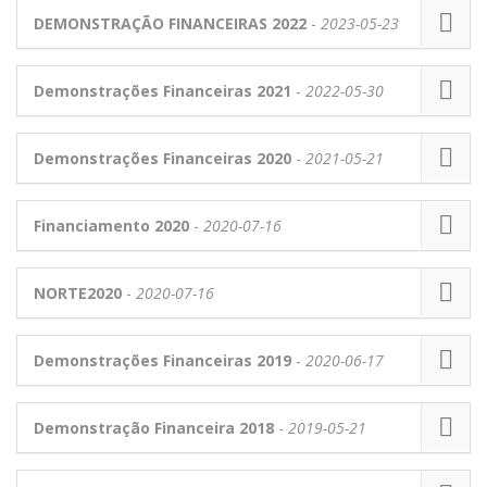
DEMONSTRAÇÃO FINANCEIRAS 2022
-
2023-05-23
Demonstrações Financeiras 2021
-
2022-05-30
Demonstrações Financeiras 2020
-
2021-05-21
Financiamento 2020
-
2020-07-16
NORTE2020
-
2020-07-16
Demonstrações Financeiras 2019
-
2020-06-17
Demonstração Financeira 2018
-
2019-05-21