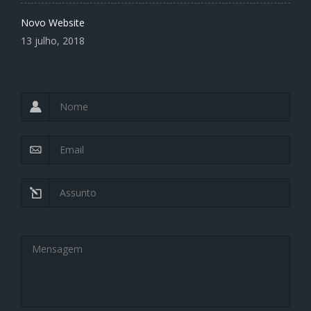
Novo Website
13 julho, 2018